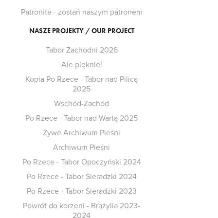
Patronite - zostań naszym patronem
NASZE PROJEKTY / OUR PROJECT
Tabor Zachodni 2026
Ale pięknie!
Kopia Po Rzece - Tabor nad Pilicą
2025
Wschód-Zachód
Po Rzece - Tabor nad Wartą 2025
Żywe Archiwum Pieśni
Archiwum Pieśni
Po Rzece - Tabor Opoczyński 2024
Po Rzece - Tabor Sieradzki 2024
Po Rzece - Tabor Sieradzki 2023
Powrót do korzeni - Brazylia 2023-
2024